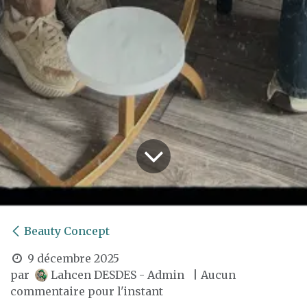
Beauty Concept
9 décembre 2025
par
Lahcen DESDES - Admin
| Aucun
commentaire pour l'instant