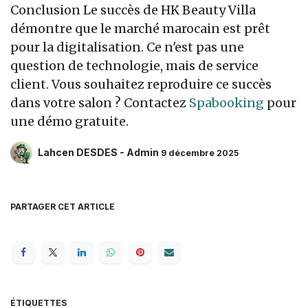
Conclusion Le succès de HK Beauty Villa
démontre que le marché marocain est prêt
pour la digitalisation. Ce n'est pas une
question de technologie, mais de service
client. Vous souhaitez reproduire ce succès
dans votre salon ? Contactez
Spabooking
pour
une démo gratuite.
Lahcen DESDES - Admin
9 décembre 2025
PARTAGER CET ARTICLE
ÉTIQUETTES