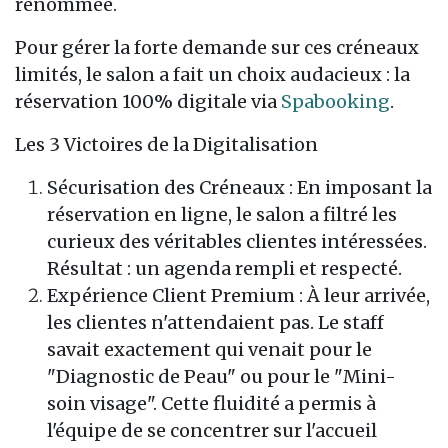
renommée.
Pour gérer la forte demande sur ces créneaux
limités, le salon a fait un choix audacieux : la
réservation 100% digitale via
Spabooking
.
Les 3 Victoires de la Digitalisation
Sécurisation des Créneaux : En imposant la
réservation en ligne, le salon a filtré les
curieux des véritables clientes intéressées.
Résultat : un agenda rempli et respecté.
Expérience Client Premium : À leur arrivée,
les clientes n'attendaient pas. Le staff
savait exactement qui venait pour le
"Diagnostic de Peau" ou pour le "Mini-
soin visage". Cette fluidité a permis à
l'équipe de se concentrer sur l'accueil