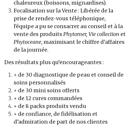
chaleureux (boissons, mignardises).
Focalisation sur la Vente : Libérée de la
prise de rendez-vous téléphonique,
l'équipe a pu se consacrer au conseil et à la
vente des produits
Phytomer, Vie collection
et
Phytoceane
, maximisant le chiffre d'affaires
de la journée.
Des résultats plus qu’encourageantes :
+ de 30 diagnostique de peau et conseil de
soins personnalisés
+ de 30 mini soins offerts
+ de 12 cures commandées
+ de 8 packs produits vendu
+ de confiance, de fidélisation et
d’admiration de part de nos clientes