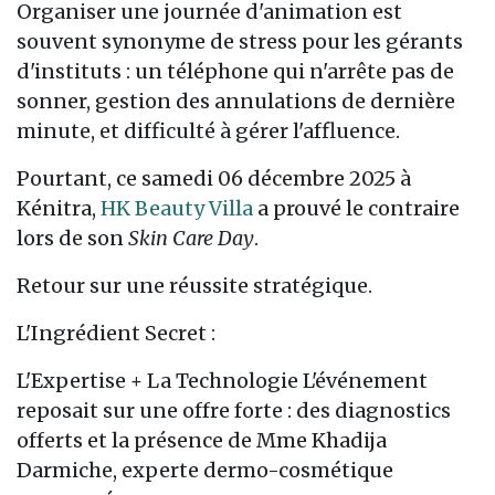
Organiser une journée d'animation est
souvent synonyme de stress pour les gérants
d'instituts : un téléphone qui n'arrête pas de
sonner, gestion des annulations de dernière
minute, et difficulté à gérer l'affluence.
Pourtant, ce samedi 06 décembre 2025 à
Kénitra,
HK Beauty Villa
a prouvé le contraire
lors de son
Skin Care Day
.
Retour sur une réussite stratégique.
L'Ingrédient Secret :
L'Expertise + La Technologie L'événement
reposait sur une offre forte : des diagnostics
offerts et la présence de Mme Khadija
Darmiche, experte dermo-cosmétique