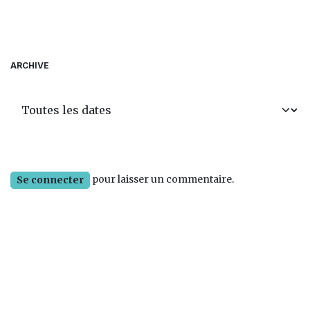
ARCHIVE
pour laisser un commentaire.
Se connecter