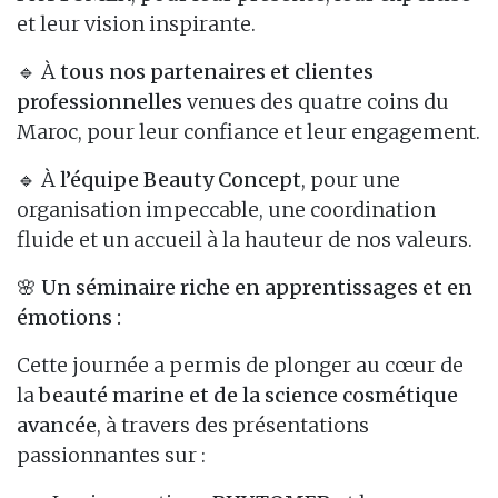
et leur vision inspirante.
🔹 À
tous nos partenaires et clientes
professionnelles
venues des quatre coins du
Maroc, pour leur confiance et leur engagement.
🔹 À
l’équipe Beauty Concept
, pour une
organisation impeccable, une coordination
fluide et un accueil à la hauteur de nos valeurs.
🌸
Un séminaire riche en apprentissages et en
émotions :
Cette journée a permis de plonger au cœur de
la
beauté marine et de la science cosmétique
avancée
, à travers des présentations
passionnantes sur :