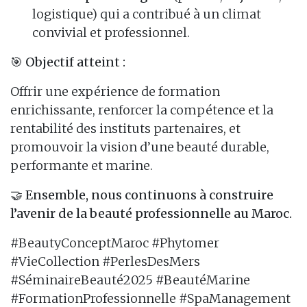
logistique) qui a contribué à un climat
convivial et professionnel.
🎯
Objectif atteint :
Offrir une expérience de formation
enrichissante, renforcer la compétence et la
rentabilité des instituts partenaires, et
promouvoir la vision d’une beauté durable,
performante et marine.
🤝
Ensemble, nous continuons à construire
l’avenir de la beauté professionnelle au Maroc.
#BeautyConceptMaroc #Phytomer
#VieCollection #PerlesDesMers
#SéminaireBeauté2025 #BeautéMarine
#FormationProfessionnelle #SpaManagement