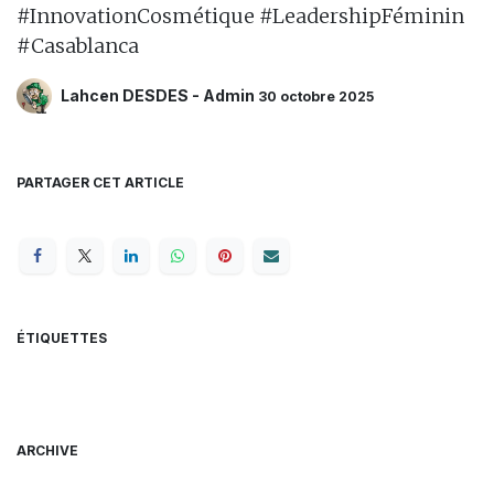
#InnovationCosmétique #LeadershipFéminin
#Casablanca
Lahcen DESDES - Admin
30 octobre 2025
PARTAGER CET ARTICLE
ÉTIQUETTES
ARCHIVE