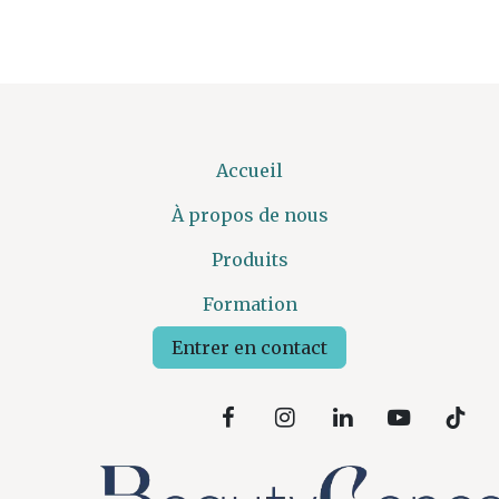
Accueil
À propos de nous
Produits
Formation
Entrer en contact