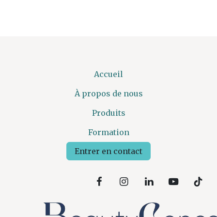
Accueil
À propos de nous
Produits
Formation
Entrer en contact