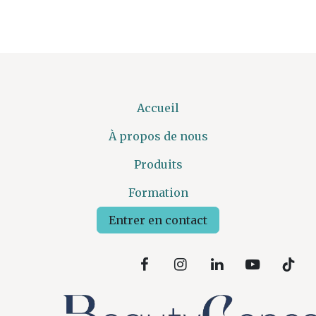
Accueil
À propos de nous
Produits
Formation
Entrer en contact