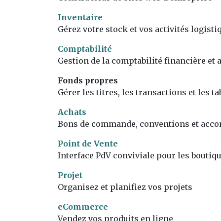
Inventaire
Gérez votre stock et vos activités logisti
Comptabilité
Gestion de la comptabilité financière et 
Fonds propres
Gérer les titres, les transactions et les ta
Achats
Bons de commande, conventions et acco
Point de Vente
Interface PdV conviviale pour les boutiqu
Projet
Organisez et planifiez vos projets
eCommerce
Vendez vos produits en ligne