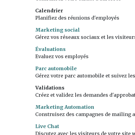
Calendrier
Planifiez des réunions d'employés
Marketing social
Gérez vos réseaux sociaux et les visiteur
Évaluations
Evaluez vos employés
Parc automobile
Gérez votre parc automobile et suivez le
Validations
Créez et validez les demandes d'approba
Marketing Automation
Construisez des campagnes de mailing 
Live Chat
Discutez avec les visiteurs de votre site 