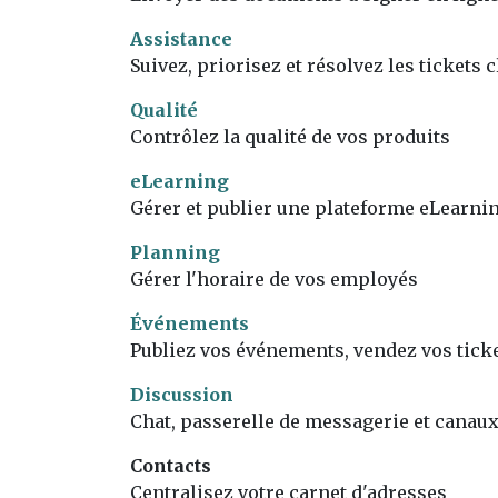
Assistance
Suivez, priorisez et résolvez les tickets c
Qualité
Contrôlez la qualité de vos produits
eLearning
Gérer et publier une plateforme eLearni
Planning
Gérer l'horaire de vos employés
Événements
Publiez vos événements, vendez vos tick
Discussion
Chat, passerelle de messagerie et canaux
Contacts
Centralisez votre carnet d'adresses