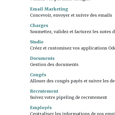
Email Marketing
Concevoir, envoyer et suivre des emails
Charges
Soumettez, validez et facturez les notes 
Studio
Créez et customisez vos applications Od
Documents
Gestion des documents
Congés
Allouer des congés payés et suivre les 
Recrutement
Suivez votre pipeling de recrutement
Employés
Centralisez les informations de vos emp