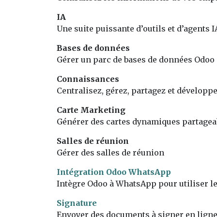
IA
Une suite puissante d’outils et d’agents
Bases de données
Gérer un parc de bases de données Odoo
Connaissances
Centralisez, gérez, partagez et développ
Carte Marketing
Générer des cartes dynamiques partagea
Salles de réunion
Gérer des salles de réunion
Intégration Odoo WhatsApp
Intègre Odoo à WhatsApp pour utiliser l
Signature
Envoyer des documents à signer en lign