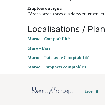
Emplois en ligne
Gérez votre processus de recrutement en
Localisations / Pla
Maroc - Comptabilité
Maro - Paie
Maroc - Paie avec Comptabilité
Maroc - Rapports comptables
Accueil