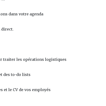
ions dans votre agenda
direct.
r traiter les opérations logistiques
 des to-do lists
s et le CV de vos employés