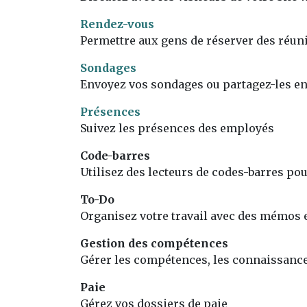
Rendez-vous
Permettre aux gens de réserver des réun
Sondages
Envoyez vos sondages ou partagez-les en 
Présences
Suivez les présences des employés
Code-barres
Utilisez des lecteurs de codes-barres pou
To-Do
Organisez votre travail avec des mémos et
Gestion des compétences
Gérer les compétences, les connaissance
Paie
Gérez vos dossiers de paie